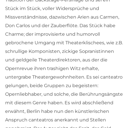
Stück im Stück, voller Widersprüche und
Missverständnisse, dazwischen Arien aus Carmen,
Don Carlos und der Zauberflöte. Das Stück habe
Charme; der improvisierte und humorvoll
gebrochene Umgang mit Theaterklischees, wie z.B.
schrullige Komponisten, zickige Sopranistinnen
und geldgeile Theaterdirektoren, aus der die
Opernrevue ihren trashigen Witz erhalte,
untergrabe Theatergewohnheiten. Es sei canteatro
gelungen, beide Gruppen zu begeistern:
Opernliebhaber, und solche, die Berührungsängste
mit diesem Genre haben. Es wird abschließend
erwähnt, Berlin habe nun den künstlerischen
Anspruch canteatros anerkannt und Stellen