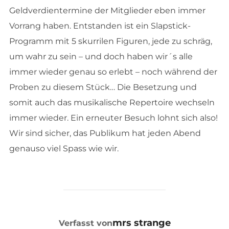
Geldverdientermine der Mitglieder eben immer
Vorrang haben. Entstanden ist ein Slapstick-
Programm mit 5 skurrilen Figuren, jede zu schräg,
um wahr zu sein – und doch haben wir´s alle
immer wieder genau so erlebt – noch während der
Proben zu diesem Stück… Die Besetzung und
somit auch das musikalische Repertoire wechseln
immer wieder. Ein erneuter Besuch lohnt sich also!
Wir sind sicher, das Publikum hat jeden Abend
genauso viel Spass wie wir.
BEITRAGSAUTOR
mrs strange
Verfasst von